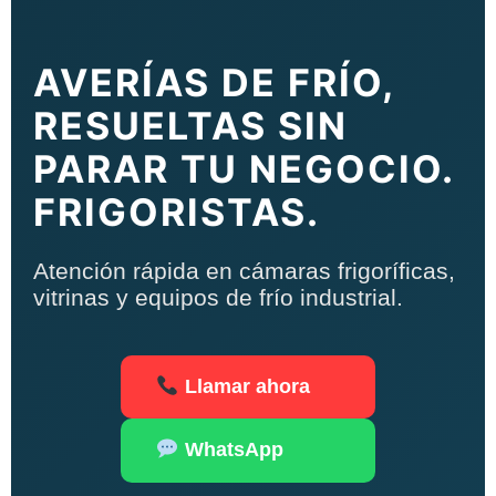
AVERÍAS DE FRÍO,
RESUELTAS SIN
PARAR TU NEGOCIO.
FRIGORISTAS.
Atención rápida en cámaras frigoríficas,
vitrinas y equipos de frío industrial.
Llamar ahora
WhatsApp