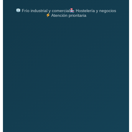
Frío industrial y comercial
Hostelería y negocios
Atención prioritaria